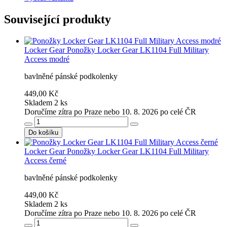
Související produkty
Locker Gear
Ponožky Locker Gear LK1104 Full Military
Access modré
bavlněné pánské podkolenky
449,00 Kč
Skladem 2 ks
Doručíme zítra po Praze nebo 10. 8. 2026 po celé ČR
Do košíku
Locker Gear
Ponožky Locker Gear LK1104 Full Military
Access černé
bavlněné pánské podkolenky
449,00 Kč
Skladem 2 ks
Doručíme zítra po Praze nebo 10. 8. 2026 po celé ČR