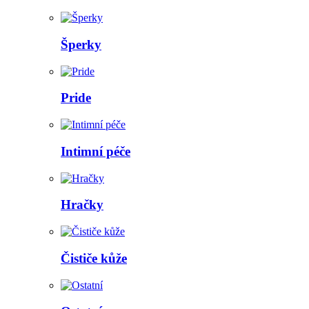
Šperky
Pride
Intimní péče
Hračky
Čističe kůže