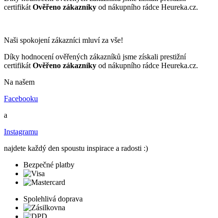
certifikát
Ověřeno zákazníky
od nákupního rádce Heureka.cz.
Naši spokojení zákazníci mluví za vše!
Díky hodnocení ověřených zákazníků jsme získali prestižní
certifikát
Ověřeno zákazníky
od nákupního rádce Heureka.cz.
Na našem
Facebooku
a
Instagramu
najdete každý den spoustu inspirace a radosti :)
Bezpečné platby
Spolehlivá doprava