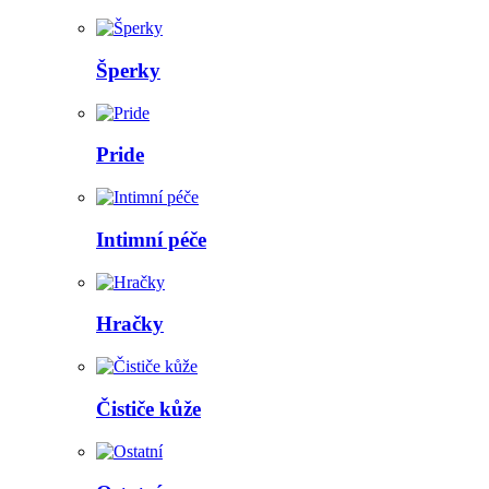
Šperky
Pride
Intimní péče
Hračky
Čističe kůže