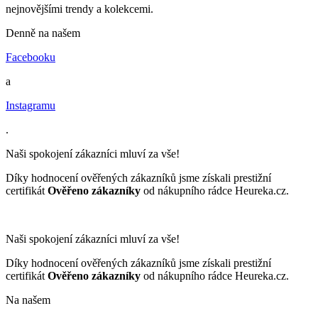
nejnovějšími trendy a kolekcemi.
Denně na našem
Facebooku
a
Instagramu
.
Naši spokojení zákazníci mluví za vše!
Díky hodnocení ověřených zákazníků jsme získali prestižní
certifikát
Ověřeno zákazníky
od nákupního rádce Heureka.cz.
Naši spokojení zákazníci mluví za vše!
Díky hodnocení ověřených zákazníků jsme získali prestižní
certifikát
Ověřeno zákazníky
od nákupního rádce Heureka.cz.
Na našem