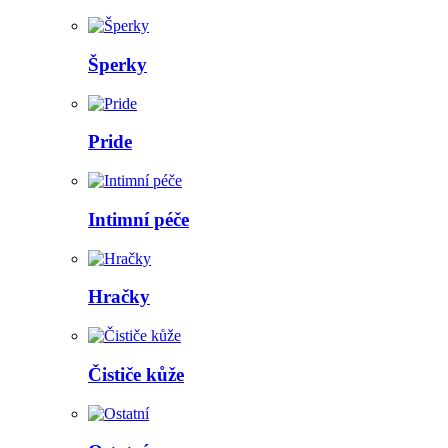
Šperky
Pride
Intimní péče
Hračky
Čističe kůže