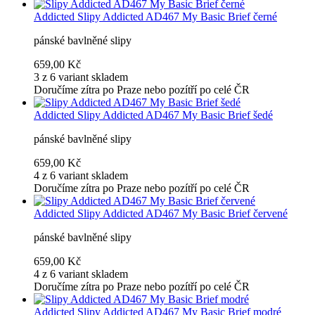
Addicted
Slipy Addicted AD467 My Basic Brief černé
pánské bavlněné slipy
659,00 Kč
3 z 6 variant skladem
Doručíme zítra po Praze nebo pozítří po celé ČR
Addicted
Slipy Addicted AD467 My Basic Brief šedé
pánské bavlněné slipy
659,00 Kč
4 z 6 variant skladem
Doručíme zítra po Praze nebo pozítří po celé ČR
Addicted
Slipy Addicted AD467 My Basic Brief červené
pánské bavlněné slipy
659,00 Kč
4 z 6 variant skladem
Doručíme zítra po Praze nebo pozítří po celé ČR
Addicted
Slipy Addicted AD467 My Basic Brief modré