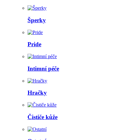
Šperky
Pride
Intimní péče
Hračky
Čističe kůže