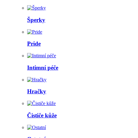
Šperky
Pride
Intimní péče
Hračky
Čističe kůže