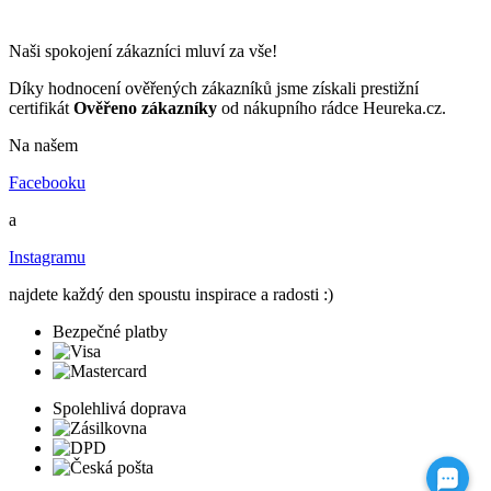
Naši spokojení zákazníci mluví za vše!
Díky hodnocení ověřených zákazníků jsme získali prestižní
certifikát
Ověřeno zákazníky
od nákupního rádce Heureka.cz.
Na našem
Facebooku
a
Instagramu
najdete každý den spoustu inspirace a radosti :)
Bezpečné platby
Spolehlivá doprava