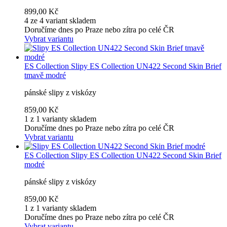
899,00 Kč
4 ze 4 variant skladem
Doručíme dnes po Praze nebo zítra po celé ČR
Vybrat variantu
ES Collection
Slipy ES Collection UN422 Second Skin Brief
tmavě modré
pánské slipy z viskózy
859,00 Kč
1 z 1 varianty skladem
Doručíme dnes po Praze nebo zítra po celé ČR
Vybrat variantu
ES Collection
Slipy ES Collection UN422 Second Skin Brief
modré
pánské slipy z viskózy
859,00 Kč
1 z 1 varianty skladem
Doručíme dnes po Praze nebo zítra po celé ČR
Vybrat variantu