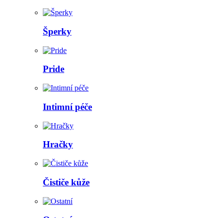
Šperky
Pride
Intimní péče
Hračky
Čističe kůže