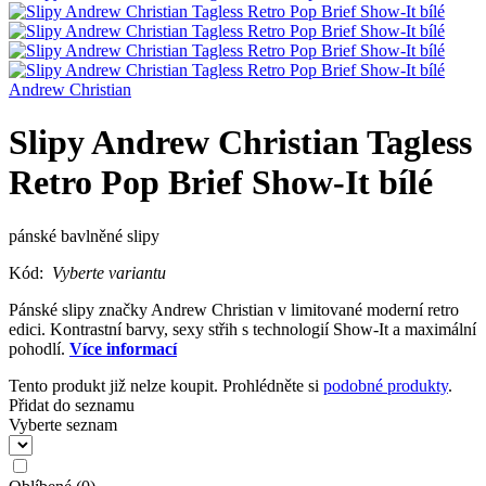
Andrew Christian
Slipy Andrew Christian Tagless
Retro Pop Brief Show-It bílé
pánské bavlněné slipy
Kód:
Vyberte variantu
Pánské slipy značky Andrew Christian v limitované moderní retro
edici. Kontrastní barvy, sexy střih s technologií Show-It a maximální
pohodlí.
Více informací
Tento produkt již nelze koupit. Prohlédněte si
podobné produkty
.
Přidat do seznamu
Vyberte seznam