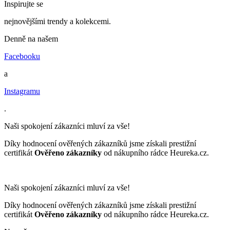
Inspirujte se
nejnovějšími trendy a kolekcemi.
Denně na našem
Facebooku
a
Instagramu
.
Naši spokojení zákazníci mluví za vše!
Díky hodnocení ověřených zákazníků jsme získali prestižní
certifikát
Ověřeno zákazníky
od nákupního rádce Heureka.cz.
Naši spokojení zákazníci mluví za vše!
Díky hodnocení ověřených zákazníků jsme získali prestižní
certifikát
Ověřeno zákazníky
od nákupního rádce Heureka.cz.