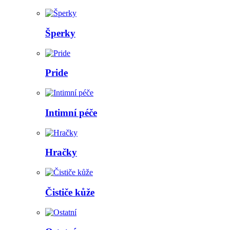
Šperky
Pride
Intimní péče
Hračky
Čističe kůže