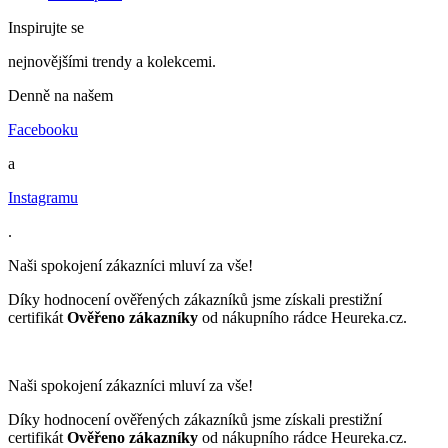
Inspirujte se
nejnovějšími trendy a kolekcemi.
Denně na našem
Facebooku
a
Instagramu
.
Naši spokojení zákazníci mluví za vše!
Díky hodnocení ověřených zákazníků jsme získali prestižní
certifikát
Ověřeno zákazníky
od nákupního rádce Heureka.cz.
Naši spokojení zákazníci mluví za vše!
Díky hodnocení ověřených zákazníků jsme získali prestižní
certifikát
Ověřeno zákazníky
od nákupního rádce Heureka.cz.