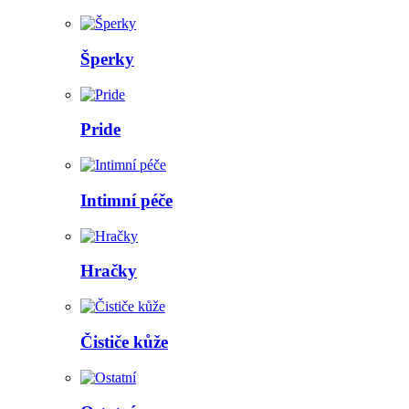
Šperky
Pride
Intimní péče
Hračky
Čističe kůže