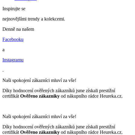
Inspirujte se
nejnovějšími trendy a kolekcemi.
Denně na našem
Facebooku
a
Instagramu
.
Naši spokojení zákazníci mluví za vše!
Díky hodnocení ověřených zákazníků jsme získali prestižní
certifikát
Ověřeno zákazníky
od nákupního rádce Heureka.cz.
Naši spokojení zákazníci mluví za vše!
Díky hodnocení ověřených zákazníků jsme získali prestižní
certifikát
Ověřeno zákazníky
od nákupního rádce Heureka.cz.