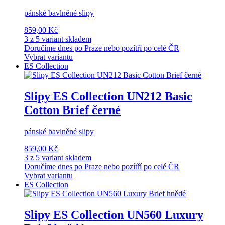
pánské bavlněné slipy
859,00 Kč
3 z 5 variant skladem
Doručíme dnes po Praze nebo pozítří po celé ČR
Vybrat variantu
ES Collection
Slipy ES Collection UN212 Basic
Cotton Brief černé
pánské bavlněné slipy
859,00 Kč
3 z 5 variant skladem
Doručíme dnes po Praze nebo pozítří po celé ČR
Vybrat variantu
ES Collection
Slipy ES Collection UN560 Luxury