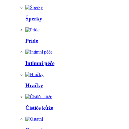
Šperky
Pride
Intimní péče
Hračky
Čističe kůže