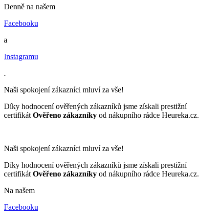
Denně na našem
Facebooku
a
Instagramu
.
Naši spokojení zákazníci mluví za vše!
Díky hodnocení ověřených zákazníků jsme získali prestižní
certifikát
Ověřeno zákazníky
od nákupního rádce Heureka.cz.
Naši spokojení zákazníci mluví za vše!
Díky hodnocení ověřených zákazníků jsme získali prestižní
certifikát
Ověřeno zákazníky
od nákupního rádce Heureka.cz.
Na našem
Facebooku