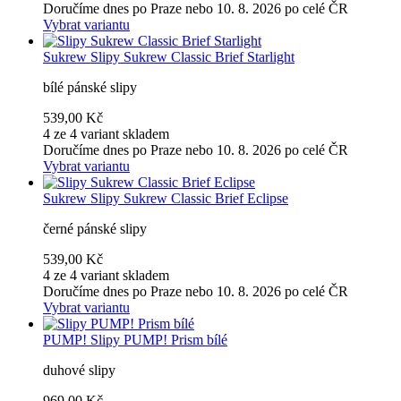
Doručíme dnes po Praze nebo 10. 8. 2026 po celé ČR
Vybrat variantu
Sukrew
Slipy Sukrew Classic Brief Starlight
bílé pánské slipy
539,00 Kč
4 ze 4 variant skladem
Doručíme dnes po Praze nebo 10. 8. 2026 po celé ČR
Vybrat variantu
Sukrew
Slipy Sukrew Classic Brief Eclipse
černé pánské slipy
539,00 Kč
4 ze 4 variant skladem
Doručíme dnes po Praze nebo 10. 8. 2026 po celé ČR
Vybrat variantu
PUMP!
Slipy PUMP! Prism bílé
duhové slipy
969,00 Kč