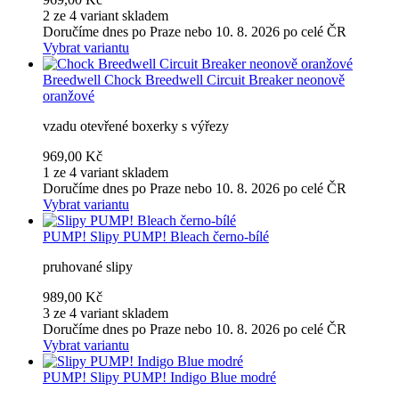
2 ze 4 variant skladem
Doručíme dnes po Praze nebo 10. 8. 2026 po celé ČR
Vybrat variantu
Breedwell
Chock Breedwell Circuit Breaker neonově
oranžové
vzadu otevřené boxerky s výřezy
969,00 Kč
1 ze 4 variant skladem
Doručíme dnes po Praze nebo 10. 8. 2026 po celé ČR
Vybrat variantu
PUMP!
Slipy PUMP! Bleach černo-bílé
pruhované slipy
989,00 Kč
3 ze 4 variant skladem
Doručíme dnes po Praze nebo 10. 8. 2026 po celé ČR
Vybrat variantu
PUMP!
Slipy PUMP! Indigo Blue modré