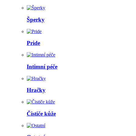
Šperky
Pride
Intimní péče
Hračky
Čističe kůže