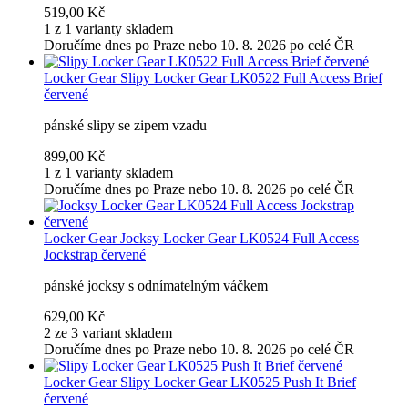
519,00 Kč
1 z 1 varianty skladem
Doručíme dnes po Praze nebo 10. 8. 2026 po celé ČR
Locker Gear
Slipy Locker Gear LK0522 Full Access Brief
červené
pánské slipy se zipem vzadu
899,00 Kč
1 z 1 varianty skladem
Doručíme dnes po Praze nebo 10. 8. 2026 po celé ČR
Locker Gear
Jocksy Locker Gear LK0524 Full Access
Jockstrap červené
pánské jocksy s odnímatelným váčkem
629,00 Kč
2 ze 3 variant skladem
Doručíme dnes po Praze nebo 10. 8. 2026 po celé ČR
Locker Gear
Slipy Locker Gear LK0525 Push It Brief
červené