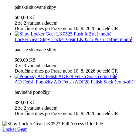
pánské síťované slipy
609,00 Kč
2 ze 2 variant skladem
Doručíme dnes po Praze nebo 10. 8. 2026 po celé ČR
Locker Gear
Slipy Locker Gear LK0525 Push It Brief modré
pánské síťované slipy
609,00 Kč
3 ze 3 variant skladem
Doručíme dnes po Praze nebo 10. 8. 2026 po celé ČR
AD Fetish
Ponožky AD Fetish ADF28 Fetish Sock černo-bílé
bavlněné ponožky
389,00 Kč
2 ze 2 variant skladem
Doručíme dnes po Praze nebo 10. 8. 2026 po celé ČR
Locker Gear