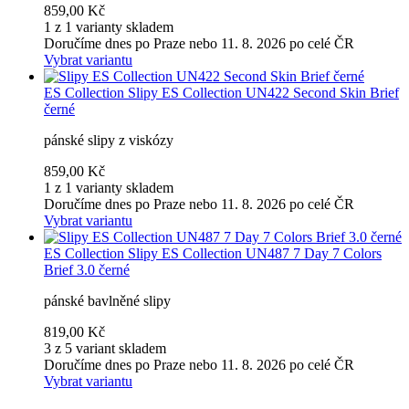
859,00 Kč
1 z 1 varianty skladem
Doručíme dnes po Praze nebo 11. 8. 2026 po celé ČR
Vybrat variantu
ES Collection
Slipy ES Collection UN422 Second Skin Brief
černé
pánské slipy z viskózy
859,00 Kč
1 z 1 varianty skladem
Doručíme dnes po Praze nebo 11. 8. 2026 po celé ČR
Vybrat variantu
ES Collection
Slipy ES Collection UN487 7 Day 7 Colors
Brief 3.0 černé
pánské bavlněné slipy
819,00 Kč
3 z 5 variant skladem
Doručíme dnes po Praze nebo 11. 8. 2026 po celé ČR
Vybrat variantu