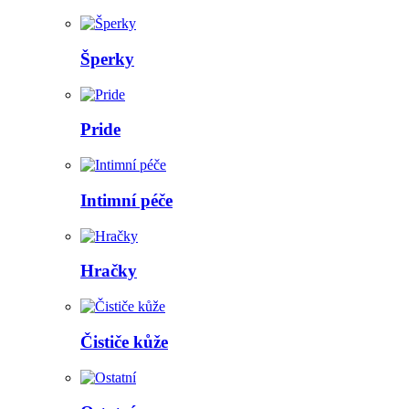
Šperky
Pride
Intimní péče
Hračky
Čističe kůže