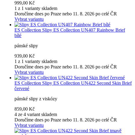
999,00 Kč
1 z 1 varianty skladem
Doručíme dnes po Praze nebo 11. 8. 2026 po celé ČR
Vybrat variantu
ES Collection
Slipy ES Collection UN407 Rainbow Brief
bílé
pánské slipy
939,00 Kč
1 z 1 varianty skladem
Doručíme dnes po Praze nebo 11. 8. 2026 po celé ČR
Vybrat variantu
ES Collection
Slipy ES Collection UN422 Second Skin Brief
červené
pánské slipy z viskózy
859,00 Kč
4 ze 4 variant skladem
Doručíme dnes po Praze nebo 11. 8. 2026 po celé ČR
Vybrat variantu