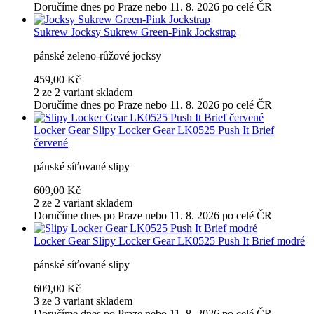
Doručíme dnes po Praze nebo 11. 8. 2026 po celé ČR
Sukrew
Jocksy Sukrew Green-Pink Jockstrap
pánské zeleno-růžové jocksy
459,00 Kč
2 ze 2 variant skladem
Doručíme dnes po Praze nebo 11. 8. 2026 po celé ČR
Locker Gear
Slipy Locker Gear LK0525 Push It Brief
červené
pánské síťované slipy
609,00 Kč
2 ze 2 variant skladem
Doručíme dnes po Praze nebo 11. 8. 2026 po celé ČR
Locker Gear
Slipy Locker Gear LK0525 Push It Brief modré
pánské síťované slipy
609,00 Kč
3 ze 3 variant skladem
Doručíme dnes po Praze nebo 11. 8. 2026 po celé ČR