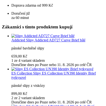
Doprava zdarma od 999 Kč
Doručení již
za 60 minut
Zákazníci s tímto produktem kupují
Addicted
Slipy Addicted AD727 Curve Brief bílé
pánské bavlněné slipy
659,00 Kč
1 ze 4 variant skladem
Doručíme dnes po Praze nebo 11. 8. 2026 po celé ČR
ES Collection
Slipy ES Collection UN390 Identity Brief
tyrkysové
pánské slipy z viskózy
899,00 Kč
2 ze 2 variant skladem
Doručíme dnes po Praze nebo 11. 8. 2026 po celé ČR