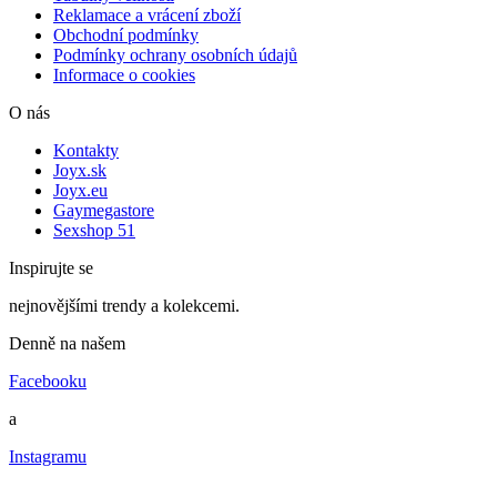
Reklamace a vrácení zboží
Obchodní podmínky
Podmínky ochrany osobních údajů
Informace o cookies
O nás
Kontakty
Joyx.sk
Joyx.eu
Gaymegastore
Sexshop 51
Inspirujte se
nejnovějšími trendy a kolekcemi.
Denně na našem
Facebooku
a
Instagramu
.