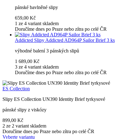
pánské bavlněné slipy
659,00 Kč
1 ze 4 variant skladem
Doručíme dnes po Praze nebo zítra po celé ČR
Addicted
Slipy Addicted AD964P Sailor Brief 3 ks
výhodné balení 3 pánských slipů
1 689,00 Kč
3 ze 4 variant skladem
Doručíme dnes po Praze nebo zítra po celé ČR
ES Collection
Slipy ES Collection UN390 Identity Brief tyrkysové
pánské slipy z viskózy
899,00 Kč
2 ze 2 variant skladem
Doručíme dnes po Praze nebo zítra po celé ČR
Vyberte variantu