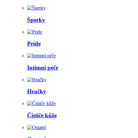
Šperky
Pride
Intimní péče
Hračky
Čističe kůže