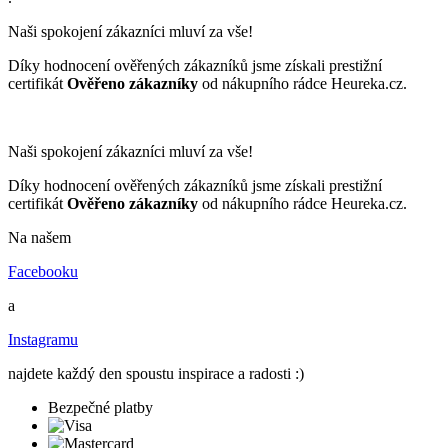
Naši spokojení zákazníci mluví za vše!
Díky hodnocení ověřených zákazníků jsme získali prestižní
certifikát
Ověřeno zákazníky
od nákupního rádce Heureka.cz.
Naši spokojení zákazníci mluví za vše!
Díky hodnocení ověřených zákazníků jsme získali prestižní
certifikát
Ověřeno zákazníky
od nákupního rádce Heureka.cz.
Na našem
Facebooku
a
Instagramu
najdete každý den spoustu inspirace a radosti :)
Bezpečné platby