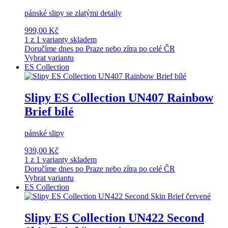
pánské slipy se zlatými detaily
999,00 Kč
1 z 1 varianty skladem
Doručíme dnes po Praze nebo zítra po celé ČR
Vybrat variantu
ES Collection
Slipy ES Collection UN407 Rainbow
Brief bílé
pánské slipy
939,00 Kč
1 z 1 varianty skladem
Doručíme dnes po Praze nebo zítra po celé ČR
Vybrat variantu
ES Collection
Slipy ES Collection UN422 Second