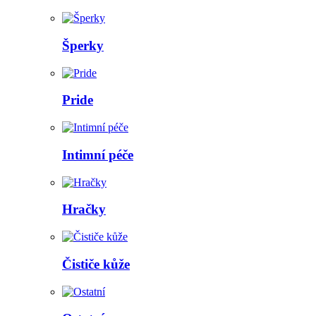
Šperky
Pride
Intimní péče
Hračky
Čističe kůže