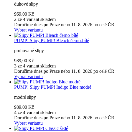
duhové slipy
969,00 Kč
2 ze 4 variant skladem
Doručíme dnes po Praze nebo 11. 8. 2026 po celé ČR
Vybrat variantu
PUMP!
Slipy PUMP! Bleach černo-bílé
pruhované slipy
989,00 Kč
3 ze 4 variant skladem
Doručíme dnes po Praze nebo 11. 8. 2026 po celé ČR
Vybrat variantu
PUMP!
Slipy PUMP! Indigo Blue modré
modré slipy
989,00 Kč
4 ze 4 variant skladem
Doručíme dnes po Praze nebo 11. 8. 2026 po celé ČR
Vybrat variantu