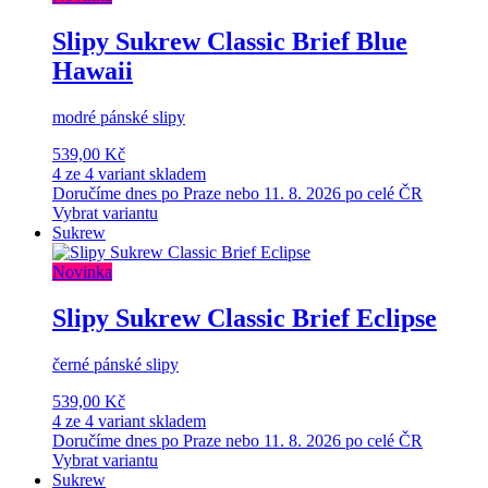
Slipy Sukrew Classic Brief Blue
Hawaii
modré pánské slipy
539,00 Kč
4 ze 4 variant skladem
Doručíme dnes po Praze nebo 11. 8. 2026 po celé ČR
Vybrat variantu
Sukrew
Novinka
Slipy Sukrew Classic Brief Eclipse
černé pánské slipy
539,00 Kč
4 ze 4 variant skladem
Doručíme dnes po Praze nebo 11. 8. 2026 po celé ČR
Vybrat variantu
Sukrew