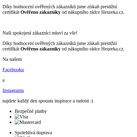
Díky hodnocení ověřených zákazníků jsme získali prestižní
certifikát
Ověřeno zákazníky
od nákupního rádce Heureka.cz.
Naši spokojení zákazníci mluví za vše!
Díky hodnocení ověřených zákazníků jsme získali prestižní
certifikát
Ověřeno zákazníky
od nákupního rádce Heureka.cz.
Na našem
Facebooku
a
Instagramu
najdete každý den spoustu inspirace a radosti :)
Bezpečné platby
Spolehlivá doprava