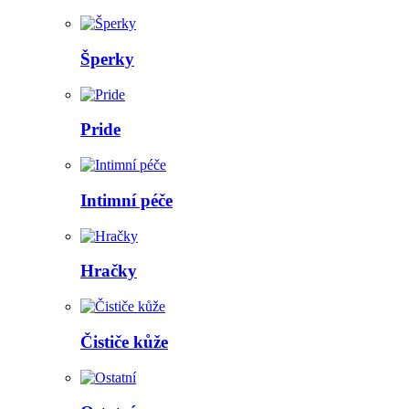
Šperky
Pride
Intimní péče
Hračky
Čističe kůže