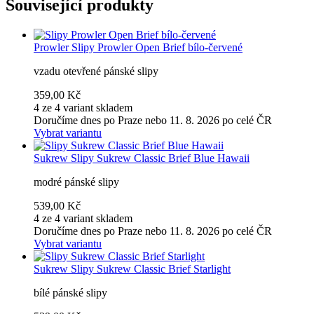
Související produkty
Prowler
Slipy Prowler Open Brief bílo-červené
vzadu otevřené pánské slipy
359,00 Kč
4 ze 4 variant skladem
Doručíme dnes po Praze nebo 11. 8. 2026 po celé ČR
Vybrat variantu
Sukrew
Slipy Sukrew Classic Brief Blue Hawaii
modré pánské slipy
539,00 Kč
4 ze 4 variant skladem
Doručíme dnes po Praze nebo 11. 8. 2026 po celé ČR
Vybrat variantu
Sukrew
Slipy Sukrew Classic Brief Starlight
bílé pánské slipy