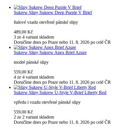
Sukrew
Slipy Sukrew Deep Purple V Brief
fialové vzadu otevřené pánské slipy
489,00 Kč
3 ze 4 variant skladem
Doručíme dnes po Praze nebo 11. 8. 2026 po celé ČR
Sukrew
Slipy Sukrew Apex Brief Azure
modré pánské slipy
559,00 Kč
4 ze 4 variant skladem
Doručíme dnes po Praze nebo 11. 8. 2026 po celé ČR
Sukrew
Slipy Sukrew U-Style V-Brief Liberty Red
vpředu i vzadu otevřené pánské slipy
559,00 Kč
2 ze 2 variant skladem
Doručíme dnes po Praze nebo 11. 8. 2026 po celé ČR