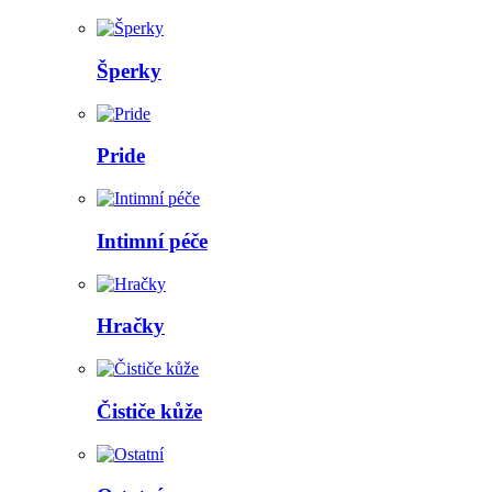
Šperky
Pride
Intimní péče
Hračky
Čističe kůže