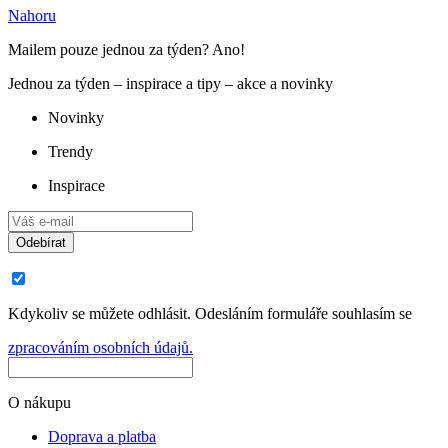
Nahoru
Mailem pouze jednou za týden? Ano!
Jednou za týden – inspirace a tipy – akce a novinky
Novinky
Trendy
Inspirace
Odebírat
Kdykoliv se můžete odhlásit. Odesláním formuláře souhlasím se
zpracováním osobních údajů.
O nákupu
Doprava a platba