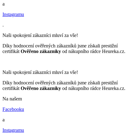
a
Instagramu
.
Naši spokojení zákazníci mluví za vše!
Díky hodnocení ověřených zákazníků jsme získali prestižní
certifikát
Ověřeno zákazníky
od nákupního rádce Heureka.cz.
Naši spokojení zákazníci mluví za vše!
Díky hodnocení ověřených zákazníků jsme získali prestižní
certifikát
Ověřeno zákazníky
od nákupního rádce Heureka.cz.
Na našem
Facebooku
a
Instagramu