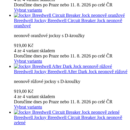
Doručíme dnes po Praze nebo 11. 8. 2026 po celé ČR
Vybrat variantu
Breedwell
Jocksy Breedwell Circuit Breaker Jock neonově
oranžové
neonově oranžové jocksy s D-kroužky
919,00 Kč
4 ze 4 variant skladem
Doručíme dnes po Praze nebo 11. 8. 2026 po celé ČR
Vybrat variantu
Breedwell
Jocksy Breedwell After Dark Jock neonově růžové
neonově růžové jocksy s D-kroužky
919,00 Kč
4 ze 4 variant skladem
Doručíme dnes po Praze nebo 11. 8. 2026 po celé ČR
Vybrat variantu
Breedwell
Jocksy Breedwell Circuit Breaker Jock neonově
zelené