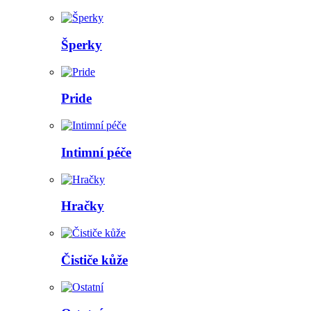
Šperky
Pride
Intimní péče
Hračky
Čističe kůže