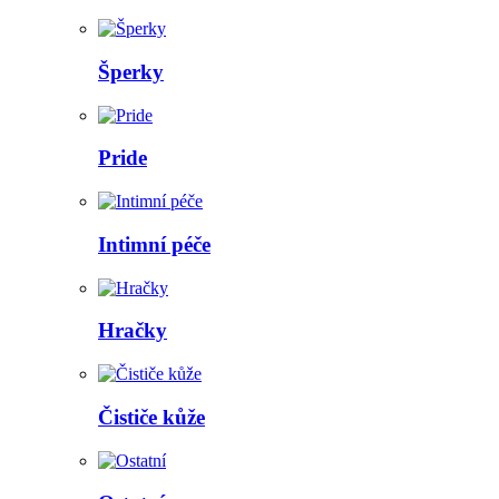
Šperky
Pride
Intimní péče
Hračky
Čističe kůže