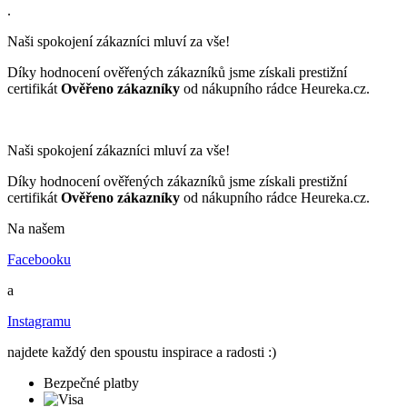
.
Naši spokojení zákazníci mluví za vše!
Díky hodnocení ověřených zákazníků jsme získali prestižní
certifikát
Ověřeno zákazníky
od nákupního rádce Heureka.cz.
Naši spokojení zákazníci mluví za vše!
Díky hodnocení ověřených zákazníků jsme získali prestižní
certifikát
Ověřeno zákazníky
od nákupního rádce Heureka.cz.
Na našem
Facebooku
a
Instagramu
najdete každý den spoustu inspirace a radosti :)
Bezpečné platby