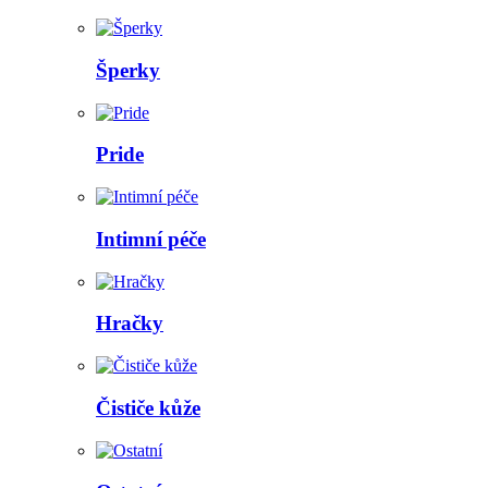
Šperky
Pride
Intimní péče
Hračky
Čističe kůže