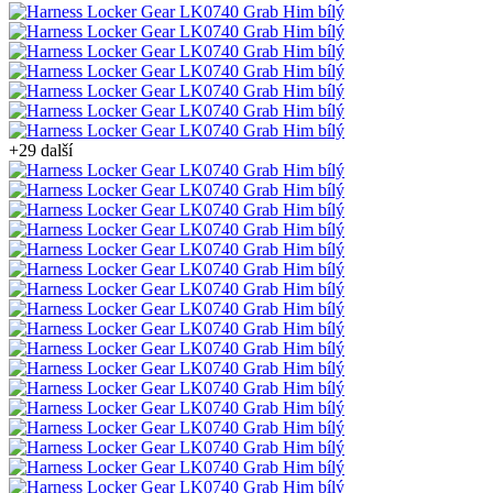
+29 další