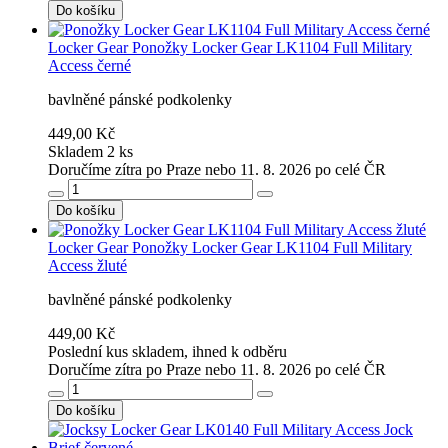
Do košíku
Locker Gear
Ponožky Locker Gear LK1104 Full Military
Access černé
bavlněné pánské podkolenky
449,00 Kč
Skladem 2 ks
Doručíme zítra po Praze nebo 11. 8. 2026 po celé ČR
Do košíku
Locker Gear
Ponožky Locker Gear LK1104 Full Military
Access žluté
bavlněné pánské podkolenky
449,00 Kč
Poslední kus skladem, ihned k odběru
Doručíme zítra po Praze nebo 11. 8. 2026 po celé ČR
Do košíku