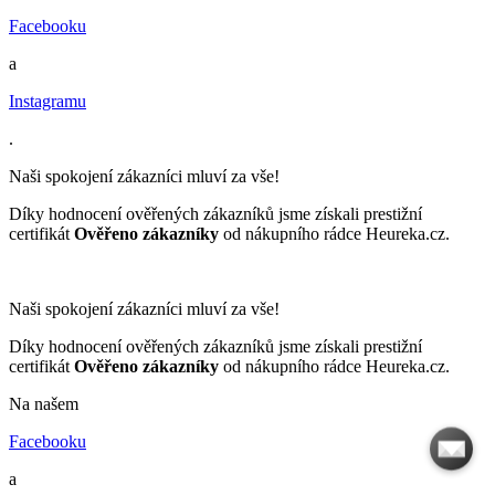
Facebooku
a
Instagramu
.
Naši spokojení zákazníci mluví za vše!
Díky hodnocení ověřených zákazníků jsme získali prestižní
certifikát
Ověřeno zákazníky
od nákupního rádce Heureka.cz.
Naši spokojení zákazníci mluví za vše!
Díky hodnocení ověřených zákazníků jsme získali prestižní
certifikát
Ověřeno zákazníky
od nákupního rádce Heureka.cz.
Na našem
Facebooku
a