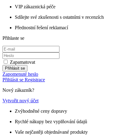
VIP zákaznická péče
Sdílejte své zkušenosti s ostatními v recenzích
Přednostní řešení reklamací
Přihlaste se
Zapamatovat
Přihlásit se
Zapomenuté heslo
Přihlásit se
Registrace
Nový zákazník?
Vytvořit nový účet
Zvýhodněné ceny dopravy
Rychlé nákupy bez vyplňování údajů
Vaše nejčastěji objednávané produkty