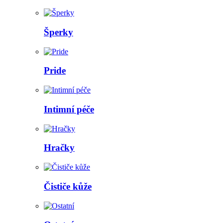
Šperky
Pride
Intimní péče
Hračky
Čističe kůže