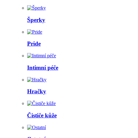
Šperky
Pride
Intimní péče
Hračky
Čističe kůže