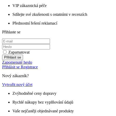
VIP zákaznická péče
Sdílejte své zkušenosti s ostatními v recenzích
Přednostní řešení reklamací
Přihlaste se
Zapamatovat
Přihlásit se
Zapomenuté heslo
Přihlásit se
Registrace
Nový zákazník?
Vytvořit nový účet
Zvýhodněné ceny dopravy
Rychlé nákupy bez vyplňování údajů
Vaše nejčastěji objednávané produkty