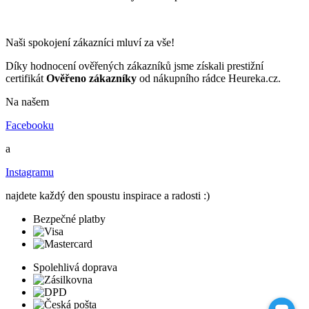
Naši spokojení zákazníci mluví za vše!
Díky hodnocení ověřených zákazníků jsme získali prestižní
certifikát
Ověřeno zákazníky
od nákupního rádce Heureka.cz.
Na našem
Facebooku
a
Instagramu
najdete každý den spoustu inspirace a radosti :)
Bezpečné platby
Spolehlivá doprava