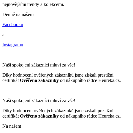
nejnovějšími trendy a kolekcemi.
Denně na našem
Facebooku
a
Instagramu
.
Naši spokojení zákazníci mluví za vše!
Díky hodnocení ověřených zákazníků jsme získali prestižní
certifikát
Ověřeno zákazníky
od nákupního rádce Heureka.cz.
Naši spokojení zákazníci mluví za vše!
Díky hodnocení ověřených zákazníků jsme získali prestižní
certifikát
Ověřeno zákazníky
od nákupního rádce Heureka.cz.
Na našem