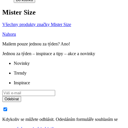
Mister Size
Všechny produkty značky Mister Size
Nahoru
Mailem pouze jednou za týden? Ano!
Jednou za týden – inspirace a tipy – akce a novinky
Novinky
Trendy
Inspirace
Odebírat
Kdykoliv se můžete odhlásit. Odesláním formuláře souhlasím se