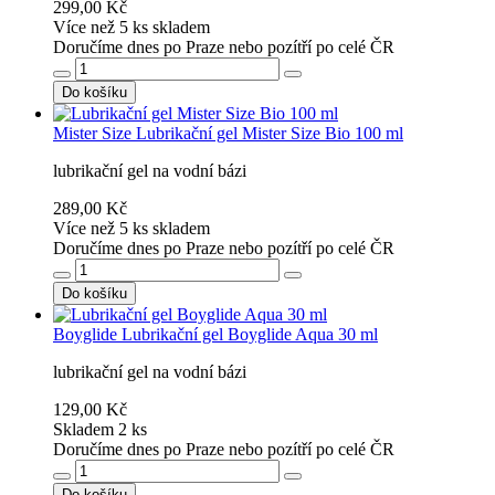
299,00 Kč
Více než 5 ks skladem
Doručíme dnes po Praze nebo pozítří po celé ČR
Do košíku
Mister Size
Lubrikační gel Mister Size Bio 100 ml
lubrikační gel na vodní bázi
289,00 Kč
Více než 5 ks skladem
Doručíme dnes po Praze nebo pozítří po celé ČR
Do košíku
Boyglide
Lubrikační gel Boyglide Aqua 30 ml
lubrikační gel na vodní bázi
129,00 Kč
Skladem 2 ks
Doručíme dnes po Praze nebo pozítří po celé ČR
Do košíku