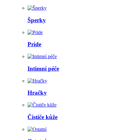
Šperky
Pride
Intimní péče
Hračky
Čističe kůže