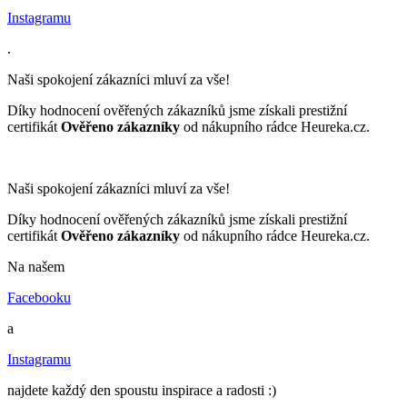
Instagramu
.
Naši spokojení zákazníci mluví za vše!
Díky hodnocení ověřených zákazníků jsme získali prestižní
certifikát
Ověřeno zákazníky
od nákupního rádce Heureka.cz.
Naši spokojení zákazníci mluví za vše!
Díky hodnocení ověřených zákazníků jsme získali prestižní
certifikát
Ověřeno zákazníky
od nákupního rádce Heureka.cz.
Na našem
Facebooku
a
Instagramu
najdete každý den spoustu inspirace a radosti :)