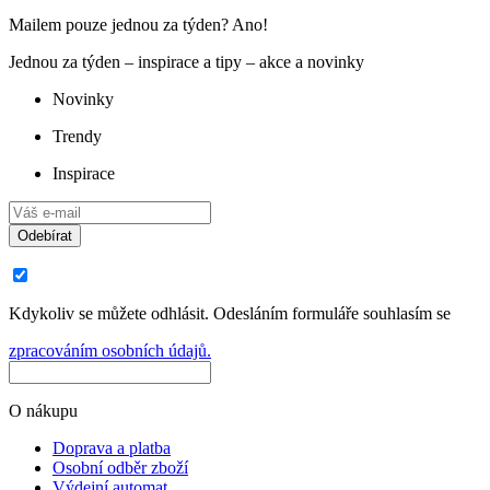
Mailem pouze jednou za týden? Ano!
Jednou za týden – inspirace a tipy – akce a novinky
Novinky
Trendy
Inspirace
Odebírat
Kdykoliv se můžete odhlásit. Odesláním formuláře souhlasím se
zpracováním osobních údajů.
O nákupu
Doprava a platba
Osobní odběr zboží
Výdejní automat