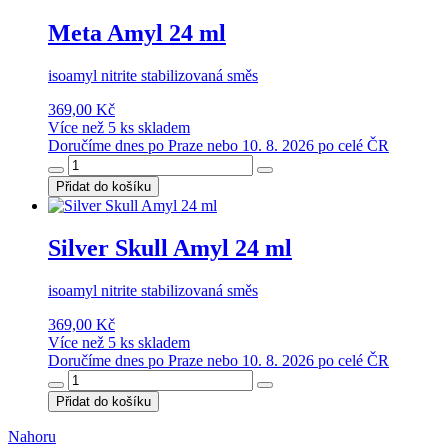
Meta Amyl 24 ml
isoamyl nitrite stabilizovaná směs
369,00 Kč
Více než 5 ks skladem
Doručíme dnes po Praze nebo 10. 8. 2026 po celé ČR
Přidat do košíku
Silver Skull Amyl 24 ml
isoamyl nitrite stabilizovaná směs
369,00 Kč
Více než 5 ks skladem
Doručíme dnes po Praze nebo 10. 8. 2026 po celé ČR
Přidat do košíku
Nahoru