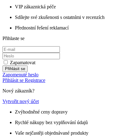
VIP zákaznická péče
Sdílejte své zkušenosti s ostatními v recenzích
Přednostní řešení reklamací
Přihlaste se
Zapamatovat
Přihlásit se
Zapomenuté heslo
Přihlásit se
Registrace
Nový zákazník?
Vytvořit nový účet
Zvýhodněné ceny dopravy
Rychlé nákupy bez vyplňování údajů
Vaše nejčastěji objednávané produkty