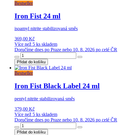
Bestseller
Iron Fist 24 ml
isoamyl nitrite stabilizovaná směs
369,00 Kč
Více než 5 ks skladem
Doručíme dnes po Praze nebo 10. 8. 2026 po celé ČR
Přidat do košíku
Bestseller
Iron Fist Black Label 24 ml
pentyl nitrite stabilizovaná směs
379,00 Kč
Více než 5 ks skladem
Doručíme dnes po Praze nebo 10. 8. 2026 po celé ČR
Přidat do košíku