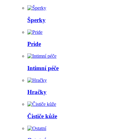
Šperky
Pride
Intimní péče
Hračky
Čističe kůže