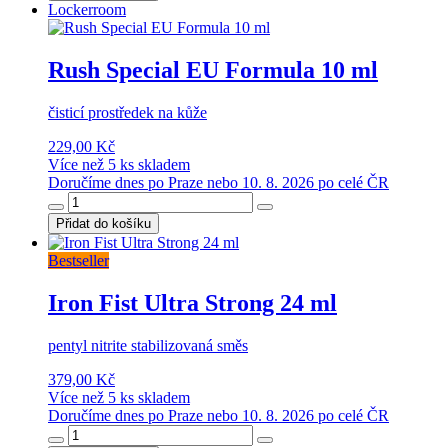
Lockerroom
Rush Special EU Formula 10 ml
čisticí prostředek na kůže
229,00 Kč
Více než 5 ks skladem
Doručíme dnes po Praze nebo 10. 8. 2026 po celé ČR
Přidat do košíku
Bestseller
Iron Fist Ultra Strong 24 ml
pentyl nitrite stabilizovaná směs
379,00 Kč
Více než 5 ks skladem
Doručíme dnes po Praze nebo 10. 8. 2026 po celé ČR