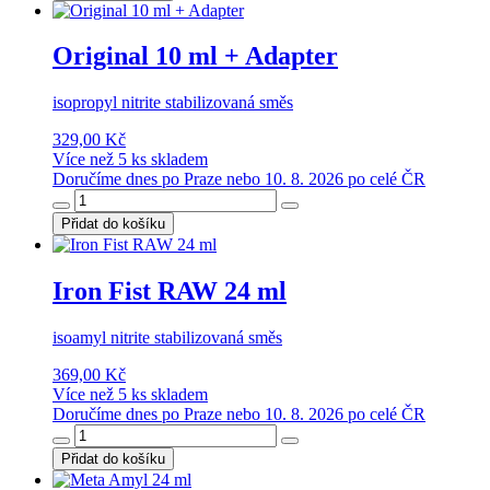
Original 10 ml + Adapter
isopropyl nitrite stabilizovaná směs
329,00 Kč
Více než 5 ks skladem
Doručíme dnes po Praze nebo 10. 8. 2026 po celé ČR
Přidat do košíku
Iron Fist RAW 24 ml
isoamyl nitrite stabilizovaná směs
369,00 Kč
Více než 5 ks skladem
Doručíme dnes po Praze nebo 10. 8. 2026 po celé ČR
Přidat do košíku