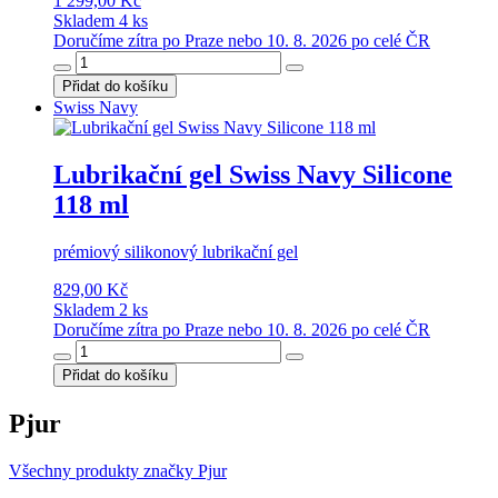
1 299,00 Kč
Skladem 4 ks
Doručíme zítra po Praze nebo 10. 8. 2026 po celé ČR
Přidat do košíku
Swiss Navy
Lubrikační gel Swiss Navy Silicone
118 ml
prémiový silikonový lubrikační gel
829,00 Kč
Skladem 2 ks
Doručíme zítra po Praze nebo 10. 8. 2026 po celé ČR
Přidat do košíku
Pjur
Všechny produkty značky Pjur