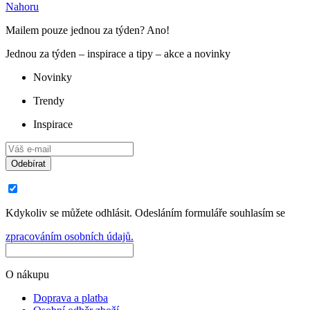
Nahoru
Mailem pouze jednou za týden? Ano!
Jednou za týden – inspirace a tipy – akce a novinky
Novinky
Trendy
Inspirace
Odebírat
Kdykoliv se můžete odhlásit. Odesláním formuláře souhlasím se
zpracováním osobních údajů.
O nákupu
Doprava a platba