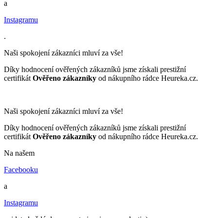
a
Instagramu
.
Naši spokojení zákazníci mluví za vše!
Díky hodnocení ověřených zákazníků jsme získali prestižní
certifikát
Ověřeno zákazníky
od nákupního rádce Heureka.cz.
Naši spokojení zákazníci mluví za vše!
Díky hodnocení ověřených zákazníků jsme získali prestižní
certifikát
Ověřeno zákazníky
od nákupního rádce Heureka.cz.
Na našem
Facebooku
a
Instagramu