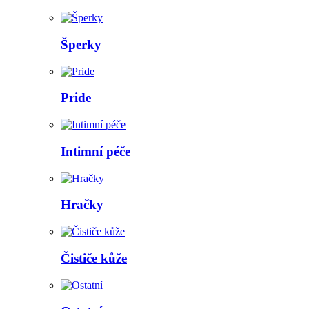
Šperky
Pride
Intimní péče
Hračky
Čističe kůže