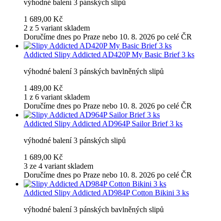
výhodné balení 3 pánských slipů
1 689,00 Kč
2 z 5 variant skladem
Doručíme dnes po Praze nebo 10. 8. 2026 po celé ČR
Addicted
Slipy Addicted AD420P My Basic Brief 3 ks
výhodné balení 3 pánských bavlněných slipů
1 489,00 Kč
1 z 6 variant skladem
Doručíme dnes po Praze nebo 10. 8. 2026 po celé ČR
Addicted
Slipy Addicted AD964P Sailor Brief 3 ks
výhodné balení 3 pánských slipů
1 689,00 Kč
3 ze 4 variant skladem
Doručíme dnes po Praze nebo 10. 8. 2026 po celé ČR
Addicted
Slipy Addicted AD984P Cotton Bikini 3 ks
výhodné balení 3 pánských bavlněných slipů