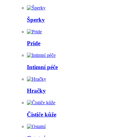
Šperky
Pride
Intimní péče
Hračky
Čističe kůže