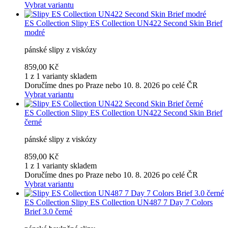
Vybrat variantu
ES Collection
Slipy ES Collection UN422 Second Skin Brief
modré
pánské slipy z viskózy
859,00 Kč
1 z 1 varianty skladem
Doručíme dnes po Praze nebo 10. 8. 2026 po celé ČR
Vybrat variantu
ES Collection
Slipy ES Collection UN422 Second Skin Brief
černé
pánské slipy z viskózy
859,00 Kč
1 z 1 varianty skladem
Doručíme dnes po Praze nebo 10. 8. 2026 po celé ČR
Vybrat variantu
ES Collection
Slipy ES Collection UN487 7 Day 7 Colors
Brief 3.0 černé