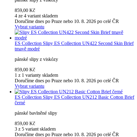
859,00 Kč
4 ze 4 variant skladem
Doručíme dnes po Praze nebo 10. 8. 2026 po celé ČR
Vybrat variantu
ES Collection
Slipy ES Collection UN422 Second Skin Brief
tmavě modré
pánské slipy z viskózy
859,00 Kč
1 z 1 varianty skladem
Doručíme dnes po Praze nebo 10. 8. 2026 po celé ČR
Vybrat variantu
ES Collection
Slipy ES Collection UN212 Basic Cotton Brief
černé
pánské bavlněné slipy
859,00 Kč
3 z 5 variant skladem
Doručíme dnes po Praze nebo 10. 8. 2026 po celé ČR